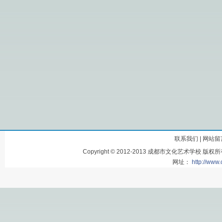
联系我们
|
网站留
Copyright © 2012-2013 成都市文化艺术学
网址：
http://www