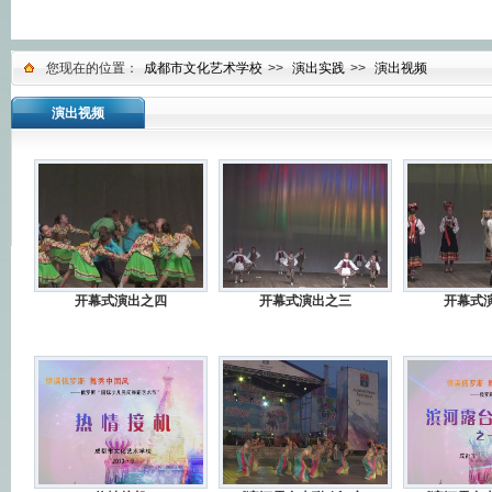
您现在的位置：
成都市文化艺术学校
>>
演出实践
>>
演出视频
演出视频
开幕式演出之四
开幕式演出之三
开幕式